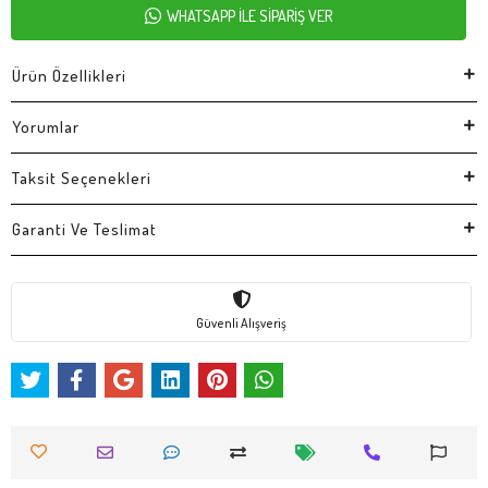
WHATSAPP İLE SİPARİŞ VER
Ürün Özellikleri
Yorumlar
Taksit Seçenekleri
Garanti Ve Teslimat
Güvenli Alışveriş