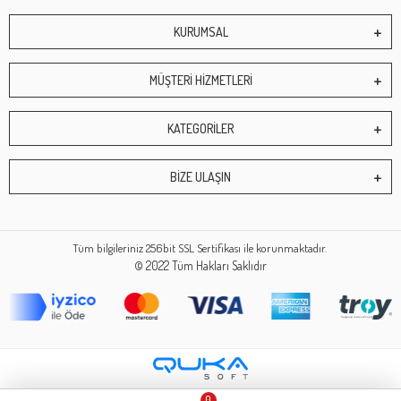
KURUMSAL
MÜŞTERİ HİZMETLERİ
KATEGORİLER
BİZE ULAŞIN
Tüm bilgileriniz 256bit SSL Sertifikası ile korunmaktadır.
© 2022
Tüm Hakları Saklıdır
0