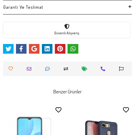
Garanti Ve Teslimat
Güvenli Alışveriş
Benzer Ürünler