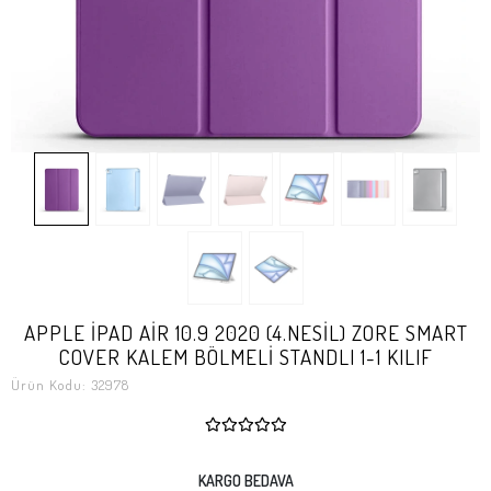
APPLE İPAD AİR 10.9 2020 (4.NESİL) ZORE SMART
COVER KALEM BÖLMELİ STANDLI 1-1 KILIF
Ürün Kodu:
32978
KARGO BEDAVA