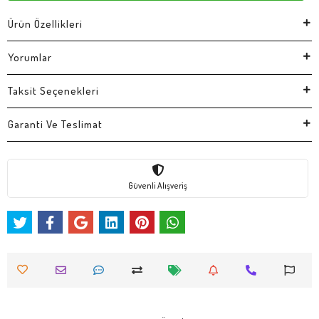
Ürün Özellikleri
Yorumlar
Taksit Seçenekleri
Garanti Ve Teslimat
Güvenli Alışveriş