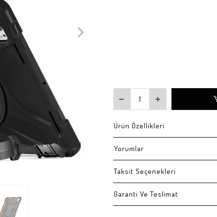
Ürün Özellikleri
Yorumlar
Taksit Seçenekleri
Garanti Ve Teslimat