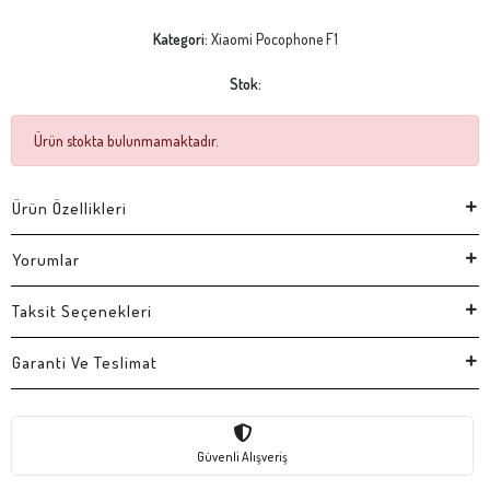
Kategori:
Xiaomi Pocophone F1
Stok:
Ürün stokta bulunmamaktadır.
Ürün Özellikleri
Yorumlar
Taksit Seçenekleri
Garanti Ve Teslimat
Güvenli Alışveriş