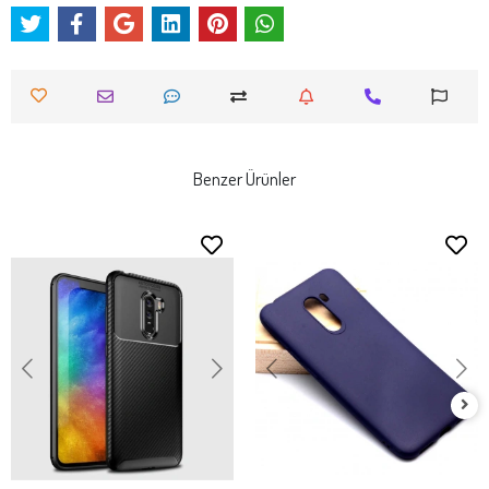
Benzer Ürünler