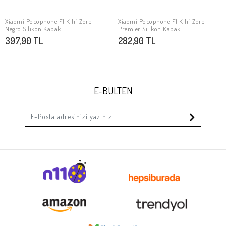
Xiaomi Pocophone F1 Kılıf Zore
Xiaomi Pocophone F1 Kılıf Zore
SEPETE EKLE
SEPETE EKLE
Negro Silikon Kapak
Premier Silikon Kapak
397,90 TL
282,90 TL
E-BÜLTEN