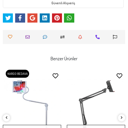
Güvenli Alışveriş
Benzer Ürünler
KARGO BEDAVA