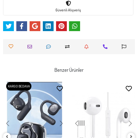
Güvenli Alışveriş
Benzer Ürünler
KARGO BEDAVA