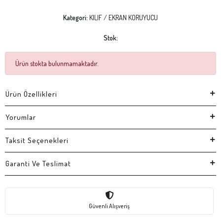
Kategori:
KILIF / EKRAN KORUYUCU
Stok:
Ürün stokta bulunmamaktadır.
Ürün Özellikleri
Yorumlar
Taksit Seçenekleri
Garanti Ve Teslimat
Güvenli Alışveriş