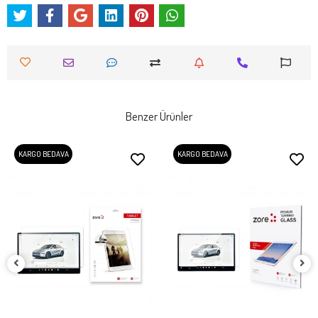
Benzer Ürünler
KARGO BEDAVA
KARGO BEDAVA