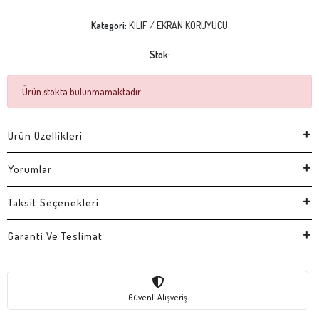
Kategori:
KILIF / EKRAN KORUYUCU
Stok:
Ürün stokta bulunmamaktadır.
Ürün Özellikleri
Yorumlar
Taksit Seçenekleri
Garanti Ve Teslimat
Güvenli Alışveriş