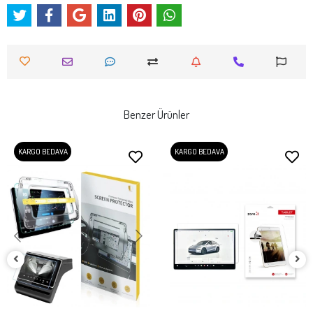
Benzer Ürünler
KARGO BEDAVA
KARGO BEDAVA