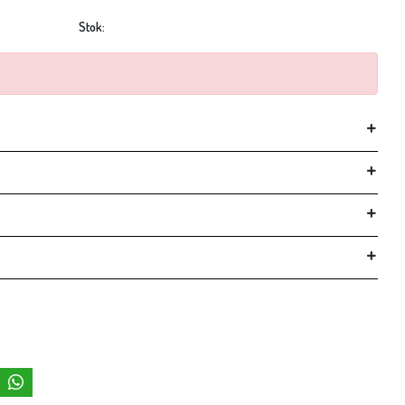
Stok: