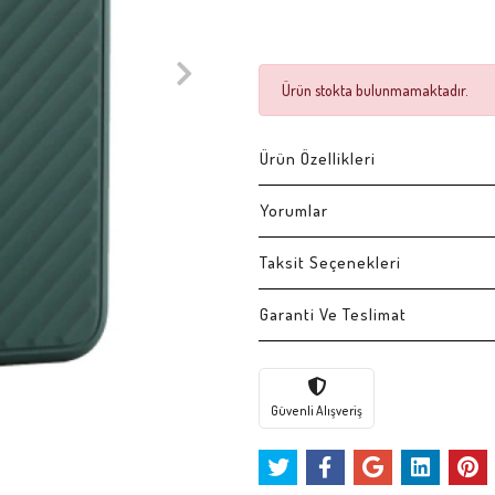
Ürün stokta bulunmamaktadır.
Ürün Özellikleri
Yorumlar
Taksit Seçenekleri
Garanti Ve Teslimat
Güvenli Alışveriş