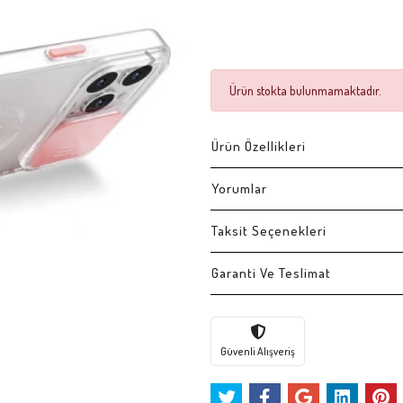
Ürün stokta bulunmamaktadır.
Ürün Özellikleri
Yorumlar
Taksit Seçenekleri
Garanti Ve Teslimat
Güvenli Alışveriş