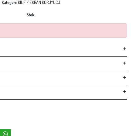
Kategori:
KILIF / EKRAN KORUYUCU
Stok: