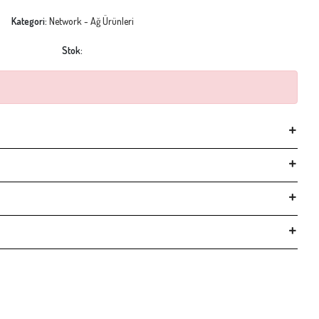
Kategori:
Network - Ağ Ürünleri
Stok: