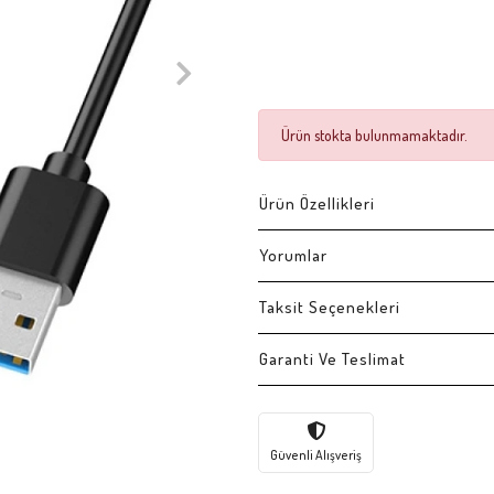
Ürün stokta bulunmamaktadır.
Ürün Özellikleri
Yorumlar
Taksit Seçenekleri
Garanti Ve Teslimat
Güvenli Alışveriş