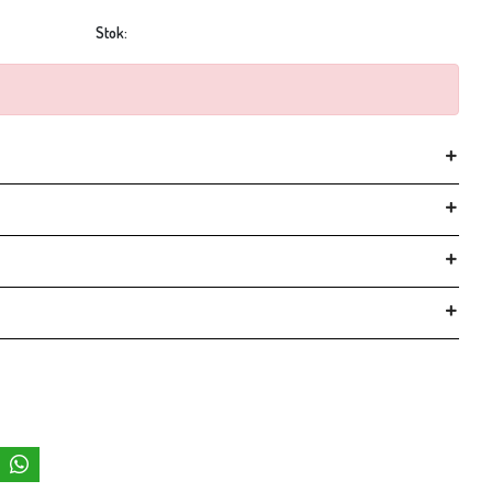
Stok: