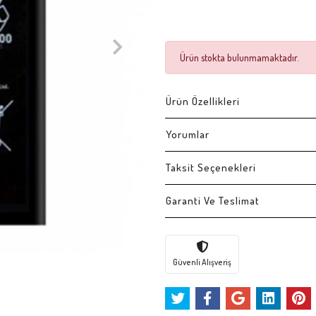
Ürün stokta bulunmamaktadır.
Ürün Özellikleri
Yorumlar
Taksit Seçenekleri
Garanti Ve Teslimat
Güvenli Alışveriş