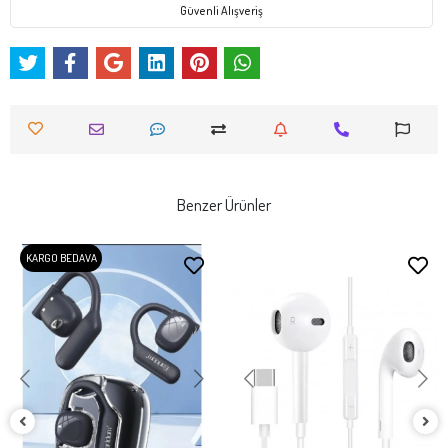
Güvenli Alışveriş
Benzer Ürünler
KARGO BEDAVA