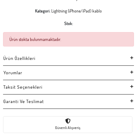
Kategori:
Lightning (iPhone/iPad) kablo
Stok:
Ürün stokta bulunmamaktadır.
Ürün Özellikleri
Yorumlar
Taksit Seçenekleri
Garanti Ve Teslimat
Güvenli Alışveriş