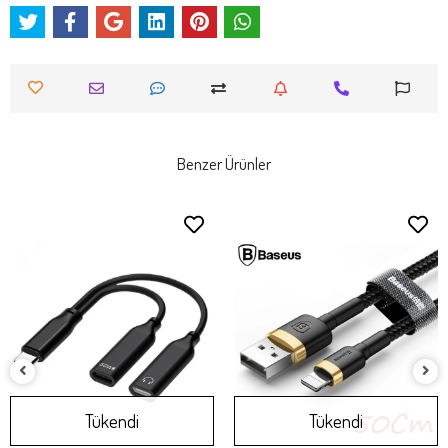
Benzer Ürünler
Tükendi
Tükendi