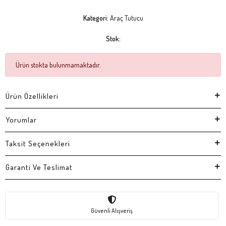
Kategori:
Araç Tutucu
Stok:
Ürün stokta bulunmamaktadır.
Ürün Özellikleri
Yorumlar
Taksit Seçenekleri
Garanti Ve Teslimat
Güvenli Alışveriş