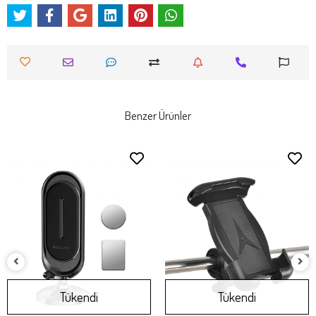
Benzer Ürünler
Tükendi
Tükendi