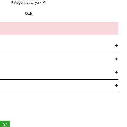
Kategori:
Batarya / Pil
Stok: