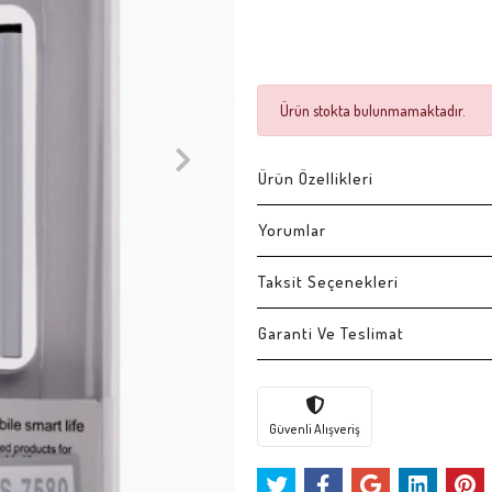
Ürün stokta bulunmamaktadır.
Ürün Özellikleri
Yorumlar
Taksit Seçenekleri
Garanti Ve Teslimat
Güvenli Alışveriş