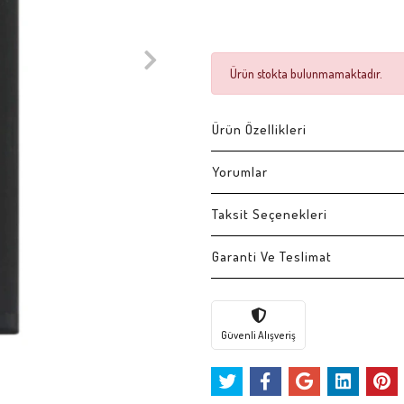
Ürün stokta bulunmamaktadır.
Ürün Özellikleri
Yorumlar
Taksit Seçenekleri
Garanti Ve Teslimat
Güvenli Alışveriş