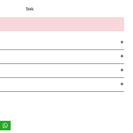
Stok: