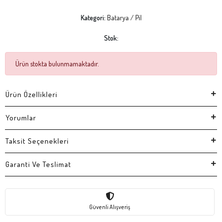
Kategori:
Batarya / Pil
Stok:
Ürün stokta bulunmamaktadır.
Ürün Özellikleri
Yorumlar
Taksit Seçenekleri
Garanti Ve Teslimat
Güvenli Alışveriş