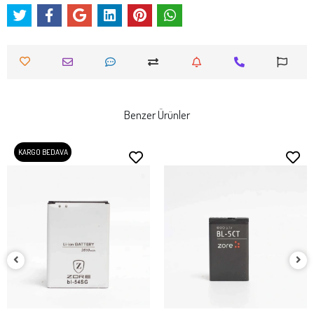
Benzer Ürünler
KARGO BEDAVA