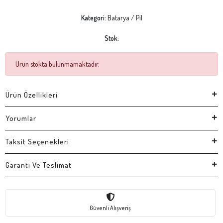
Kategori:
Batarya / Pil
Stok:
Ürün stokta bulunmamaktadır.
Ürün Özellikleri
Yorumlar
Taksit Seçenekleri
Garanti Ve Teslimat
Güvenli Alışveriş