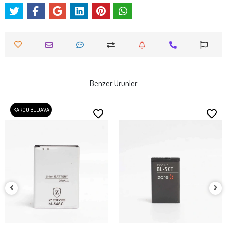
Benzer Ürünler
KARGO BEDAVA