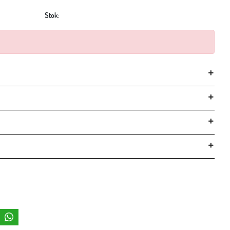
Stok: