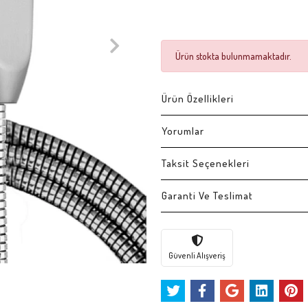
Ürün stokta bulunmamaktadır.
Ürün Özellikleri
Yorumlar
Taksit Seçenekleri
Garanti Ve Teslimat
Güvenli Alışveriş