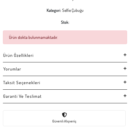
Kategori:
Selfie Çubuğu
Stok:
Ürün stokta bulunmamaktadır.
Ürün Özellikleri
Yorumlar
Taksit Seçenekleri
Garanti Ve Teslimat
Güvenli Alışveriş