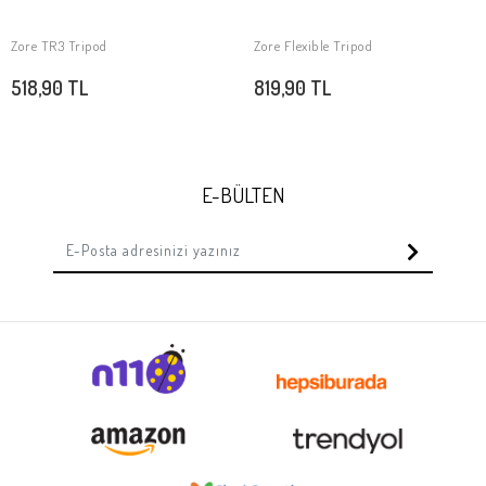
Zore TR3 Tripod
Zore Flexible Tripod
SEPETE EKLE
SEPETE EKLE
518,90 TL
819,90 TL
E-BÜLTEN