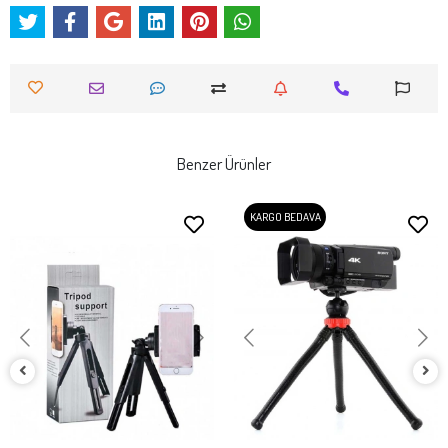
Benzer Ürünler
KARGO BEDAVA