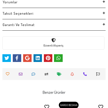
Yorumlar
Taksit Seçenekleri
Garanti Ve Teslimat
Güvenli Alışveriş
Benzer Ürünler
KARGO BEDAVA