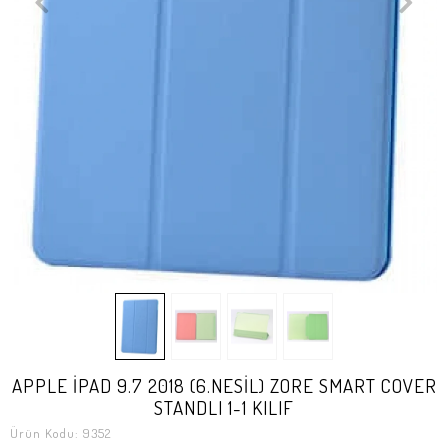
APPLE İPAD 9.7 2018 (6.NESİL) ZORE SMART COVER
STANDLI 1-1 KILIF
Ürün Kodu:
9352