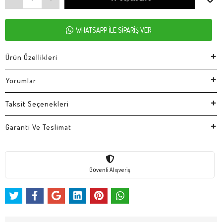
WHATSAPP İLE SİPARİŞ VER
Ürün Özellikleri
Yorumlar
Taksit Seçenekleri
Garanti Ve Teslimat
Güvenli Alışveriş