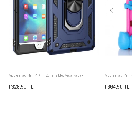
Apple iPad Mini 4 Kılıf Zore Tablet Vega Kapak
Apple iPad Mini 
SEPETE EKLE
1.328,90 TL
1.304,90 TL