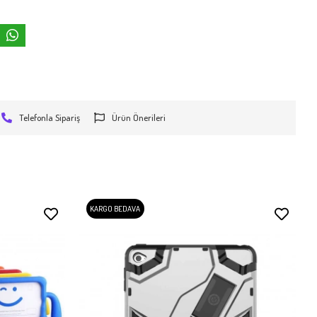
Telefonla Sipariş
Ürün Önerileri
KARGO BEDAVA