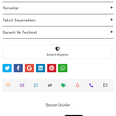
Yorumlar
Taksit Seçenekleri
Garanti Ve Teslimat
Güvenli Alışveriş
Benzer Ürünler