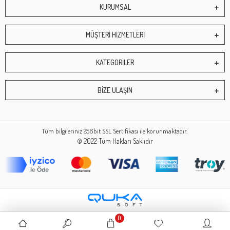
KURUMSAL
MÜŞTERİ HİZMETLERİ
KATEGORİLER
BİZE ULAŞIN
Tüm bilgileriniz 256bit SSL Sertifikası ile korunmaktadır.
© 2022
Tüm Hakları Saklıdır
0