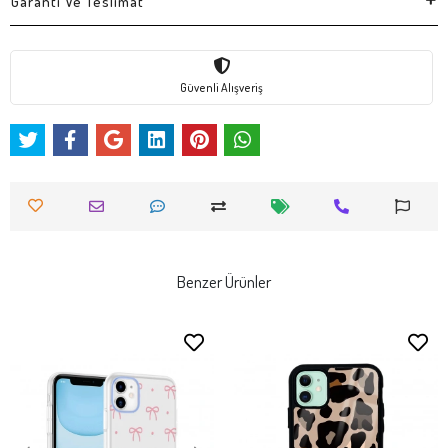
Garanti Ve Teslimat
Güvenli Alışveriş
Benzer Ürünler