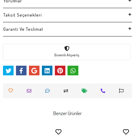
Yorumlar
Taksit Seçenekleri
Garanti Ve Teslimat
Güvenli Alışveriş
Benzer Ürünler