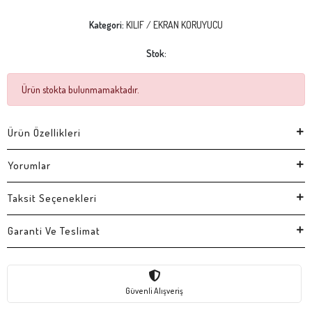
Kategori:
KILIF / EKRAN KORUYUCU
Stok:
Ürün stokta bulunmamaktadır.
Ürün Özellikleri
Yorumlar
Taksit Seçenekleri
Garanti Ve Teslimat
Güvenli Alışveriş