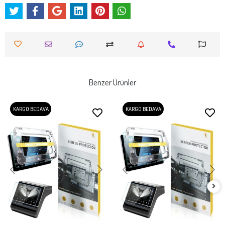
Benzer Ürünler
KARGO BEDAVA
KARGO BEDAVA