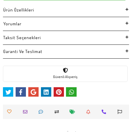
Ürün Özellikleri
Yorumlar
Taksit Seçenekleri
Garanti Ve Teslimat
Güvenli Alışveriş