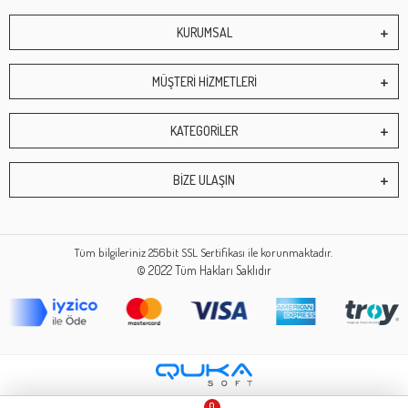
KURUMSAL
MÜŞTERİ HİZMETLERİ
KATEGORİLER
BİZE ULAŞIN
Tüm bilgileriniz 256bit SSL Sertifikası ile korunmaktadır.
© 2022
Tüm Hakları Saklıdır
0