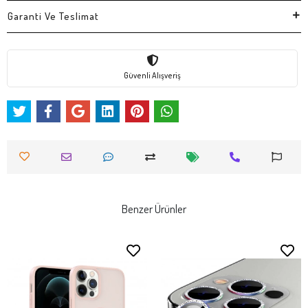
Garanti Ve Teslimat
Güvenli Alışveriş
Benzer Ürünler