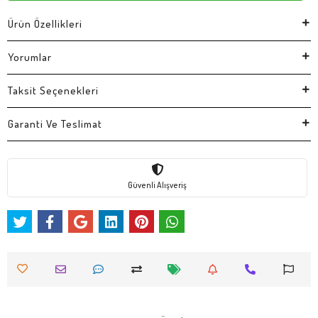
Ürün Özellikleri
Yorumlar
Taksit Seçenekleri
Garanti Ve Teslimat
Güvenli Alışveriş