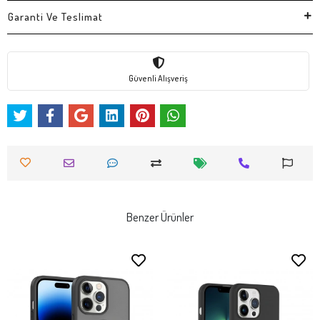
Garanti Ve Teslimat
Güvenli Alışveriş
Benzer Ürünler