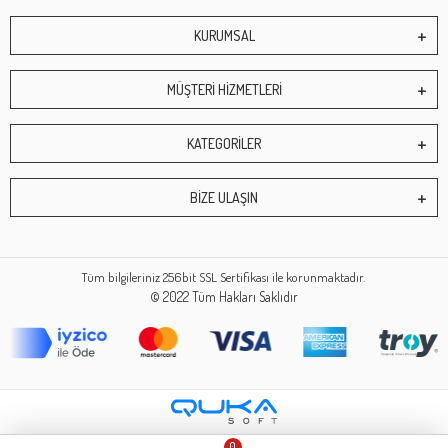
KURUMSAL
MÜŞTERİ HİZMETLERİ
KATEGORİLER
BİZE ULAŞIN
Tüm bilgileriniz 256bit SSL Sertifikası ile korunmaktadır.
© 2022
Tüm Hakları Saklıdır
0