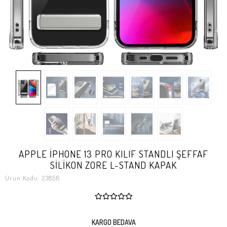
APPLE İPHONE 13 PRO KILIF STANDLI ŞEFFAF
SİLİKON ZORE L-STAND KAPAK
Ürün Kodu:
23856
KARGO BEDAVA