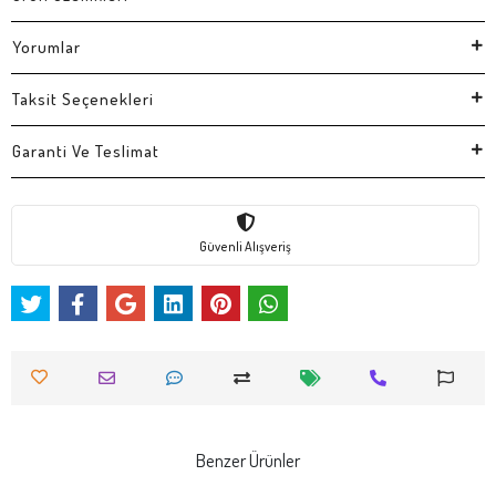
Yorumlar
Taksit Seçenekleri
Garanti Ve Teslimat
Güvenli Alışveriş
Benzer Ürünler