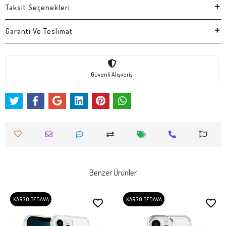
Taksit Seçenekleri
Garanti Ve Teslimat
Güvenli Alışveriş
Benzer Ürünler
KARGO BEDAVA
KARGO BEDAVA