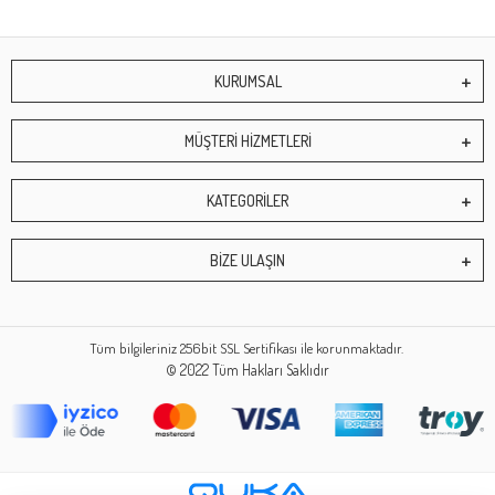
KURUMSAL
MÜŞTERİ HİZMETLERİ
KATEGORİLER
BİZE ULAŞIN
Tüm bilgileriniz 256bit SSL Sertifikası ile korunmaktadır.
© 2022
Tüm Hakları Saklıdır