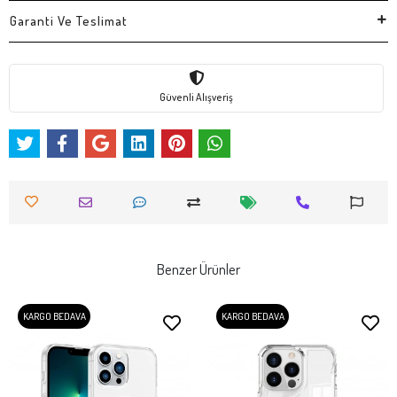
Garanti Ve Teslimat
Güvenli Alışveriş
Benzer Ürünler
KARGO BEDAVA
KARGO BEDAVA