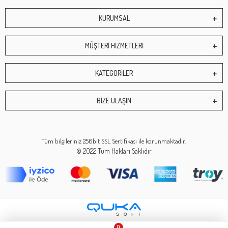
KURUMSAL
MÜŞTERİ HİZMETLERİ
KATEGORİLER
BİZE ULAŞIN
Tüm bilgileriniz 256bit SSL Sertifikası ile korunmaktadır.
© 2022
Tüm Hakları Saklıdır
0