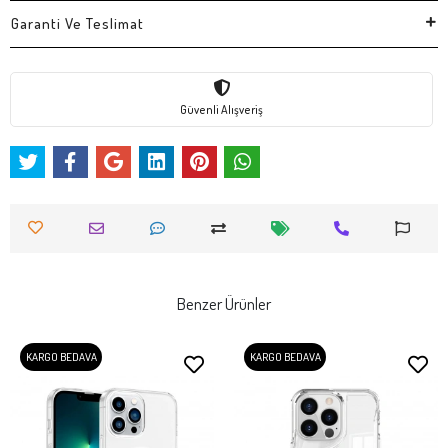
Garanti Ve Teslimat
Güvenli Alışveriş
Benzer Ürünler
KARGO BEDAVA
KARGO BEDAVA