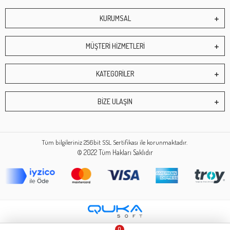
KURUMSAL
MÜŞTERİ HİZMETLERİ
KATEGORİLER
BİZE ULAŞIN
Tüm bilgileriniz 256bit SSL Sertifikası ile korunmaktadır.
© 2022
Tüm Hakları Saklıdır
0