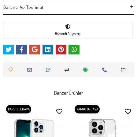
Garanti Ve Teslimat
Güvenli Alışveriş
Benzer Ürünler
KARGO BEDAVA
KARGO BEDAVA