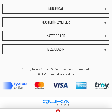
KURUMSAL
MÜŞTERİ HİZMETLERİ
KATEGORİLER
BİZE ULAŞIN
Tüm bilgileriniz 256bit SSL Sertifikası ile korunmaktadır.
© 2022
Tüm Hakları Saklıdır
0