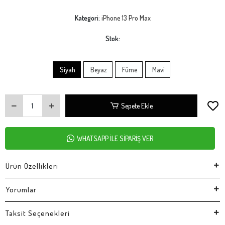
Kategori:
iPhone 13 Pro Max
Stok:
Siyah
Beyaz
Füme
Mavi
Sepete Ekle
WHATSAPP İLE SİPARİŞ VER
Ürün Özellikleri
Yorumlar
Taksit Seçenekleri