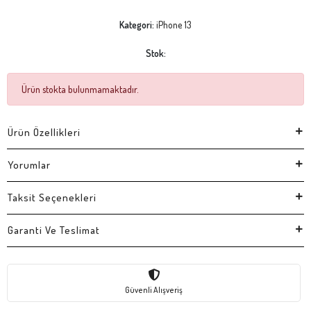
Kategori:
iPhone 13
Stok:
Ürün stokta bulunmamaktadır.
Ürün Özellikleri
Yorumlar
Taksit Seçenekleri
Garanti Ve Teslimat
Güvenli Alışveriş