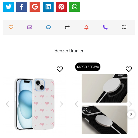
Benzer Ürünler
KARGO BEDAVA