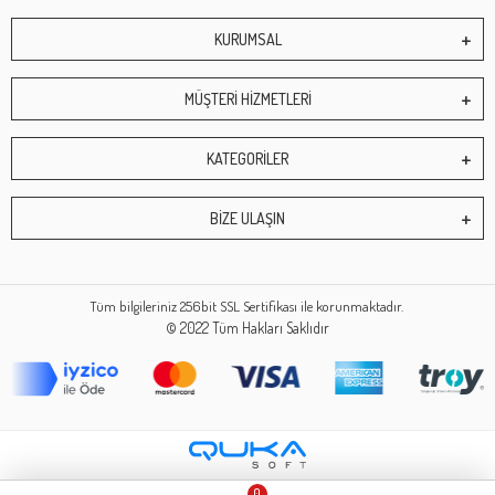
KURUMSAL
MÜŞTERİ HİZMETLERİ
KATEGORİLER
BİZE ULAŞIN
Tüm bilgileriniz 256bit SSL Sertifikası ile korunmaktadır.
© 2022
Tüm Hakları Saklıdır
0