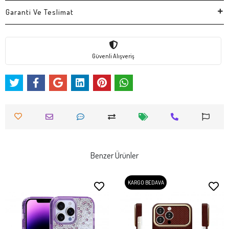
Garanti Ve Teslimat
Güvenli Alışveriş
Benzer Ürünler
KARGO BEDAVA