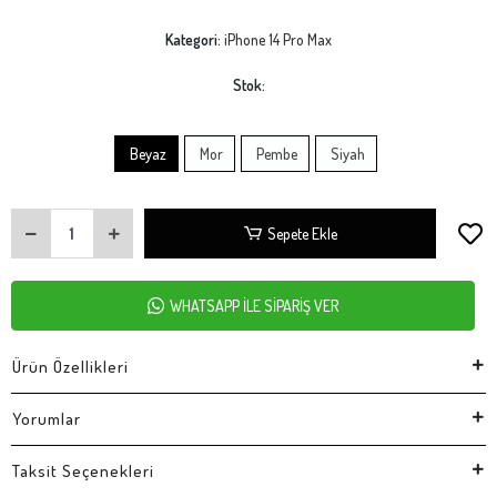
Kategori:
iPhone 14 Pro Max
Stok:
Beyaz
Mor
Pembe
Siyah
Sepete Ekle
WHATSAPP İLE SİPARİŞ VER
Ürün Özellikleri
Yorumlar
Taksit Seçenekleri