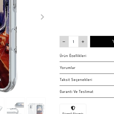
Ürün Özellikleri
Yorumlar
Taksit Seçenekleri
Garanti Ve Teslimat
Güvenli Alışveriş