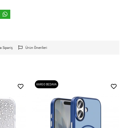
a Sipariş
Ürün Önerileri
KARGO BEDAVA