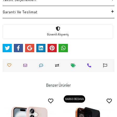
Garanti Ve Teslimat
Güvenli Alışveriş
Benzer Ürünler
KARGO BEDAVA