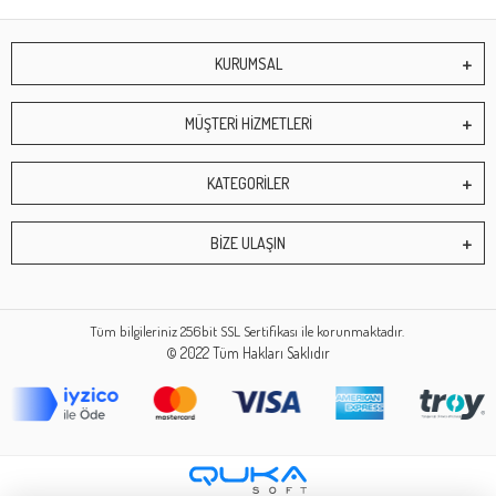
KURUMSAL
MÜŞTERİ HİZMETLERİ
KATEGORİLER
BİZE ULAŞIN
Tüm bilgileriniz 256bit SSL Sertifikası ile korunmaktadır.
© 2022
Tüm Hakları Saklıdır