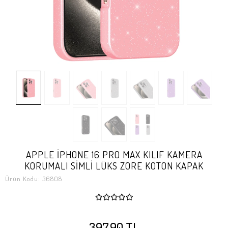
APPLE İPHONE 16 PRO MAX KILIF KAMERA
KORUMALI SİMLİ LÜKS ZORE KOTON KAPAK
Ürün Kodu:
36808
397,90 TL