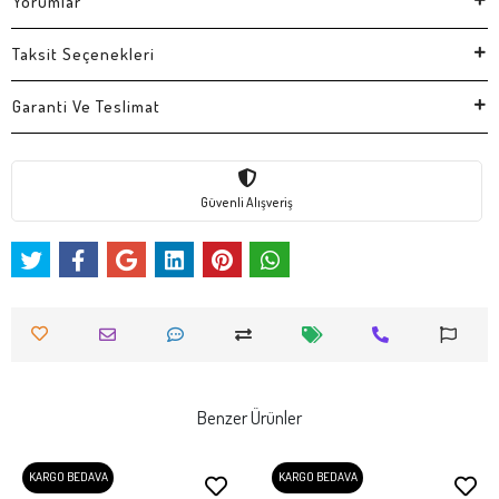
Yorumlar
Taksit Seçenekleri
Garanti Ve Teslimat
Güvenli Alışveriş
Benzer Ürünler
KARGO BEDAVA
KARGO BEDAVA