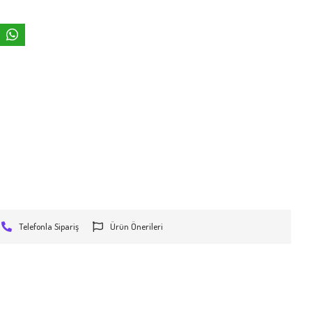
Telefonla Sipariş
Ürün Önerileri