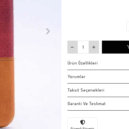
Ürün Özellikleri
Yorumlar
Taksit Seçenekleri
Garanti Ve Teslimat
Güvenli Alışveriş