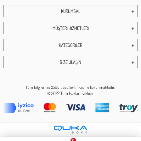
KURUMSAL
MÜŞTERİ HİZMETLERİ
KATEGORİLER
BİZE ULAŞIN
Tüm bilgileriniz 256bit SSL Sertifikası ile korunmaktadır.
© 2022
Tüm Hakları Saklıdır
0