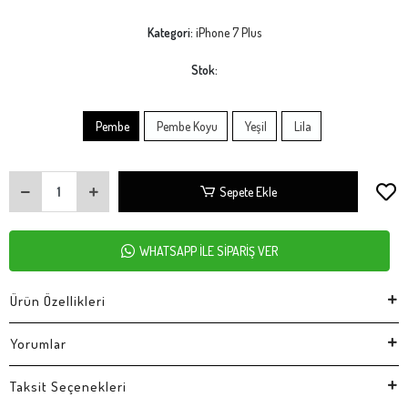
Kategori:
iPhone 7 Plus
Stok:
Pembe
Pembe Koyu
Yeşil
Lila
Sepete Ekle
WHATSAPP İLE SİPARİŞ VER
Ürün Özellikleri
Yorumlar
Taksit Seçenekleri