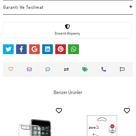
Garanti Ve Teslimat
Güvenli Alışveriş
Benzer Ürünler