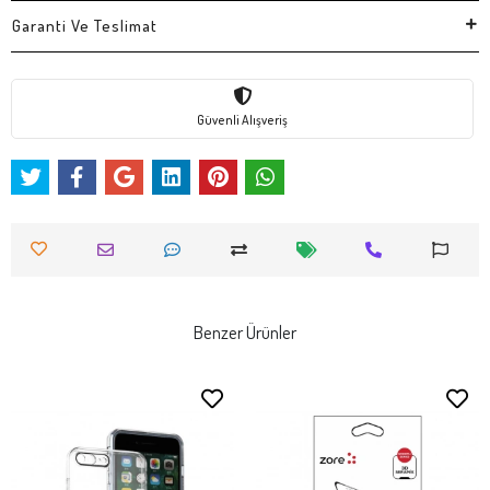
Garanti Ve Teslimat
Güvenli Alışveriş
Benzer Ürünler