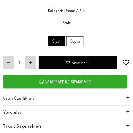
Kategori:
iPhone 7 Plus
Stok:
Siyah
Beyaz
Sepete Ekle
WHATSAPP İLE SİPARİŞ VER
Ürün Özellikleri
Yorumlar
Taksit Seçenekleri