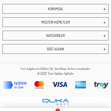
KURUMSAL
MÜŞTERİ HİZMETLERİ
KATEGORİLER
BİZE ULAŞIN
Tüm bilgileriniz 256bit SSL Sertifikası ile korunmaktadır.
© 2022
Tüm Hakları Saklıdır
0