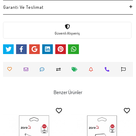
Garanti Ve Teslimat
Güvenli Alışveriş
Benzer Ürünler