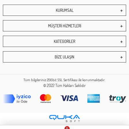
KURUMSAL
MÜŞTERİ HİZMETLERİ
KATEGORİLER
BİZE ULAŞIN
Tüm bilgileriniz 256bit SSL Sertifikası ile korunmaktadır.
© 2022
Tüm Hakları Saklıdır
0