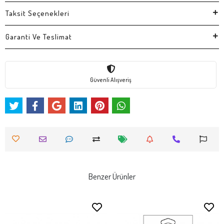
Taksit Seçenekleri
Garanti Ve Teslimat
Güvenli Alışveriş
Benzer Ürünler