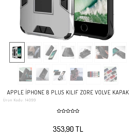
APPLE İPHONE 8 PLUS KILIF ZORE VOLVE KAPAK
Ürün Kodu:
14099
353,90 TL