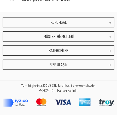
KURUMSAL
MÜŞTERİ HİZMETLERİ
KATEGORİLER
BİZE ULAŞIN
Tüm bilgileriniz 256bit SSL Sertifikası ile korunmaktadır.
© 2022
Tüm Hakları Saklıdır