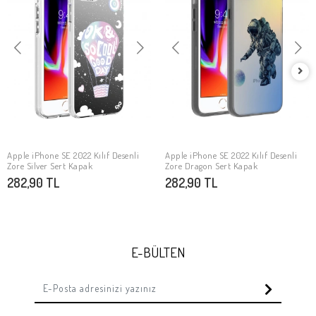
Apple iPhone SE 2022 Kılıf Desenli
Apple iPhone SE 2022 Kılıf Desenli
SEPETE EKLE
SEPETE EKLE
Zore Silver Sert Kapak
Zore Dragon Sert Kapak
282,90 TL
282,90 TL
E-BÜLTEN