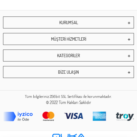
KURUMSAL
MÜŞTERİ HİZMETLERİ
KATEGORİLER
BİZE ULAŞIN
Tüm bilgileriniz 256bit SSL Sertifikası ile korunmaktadır.
© 2022
Tüm Hakları Saklıdır