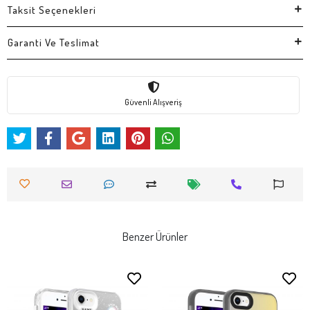
Taksit Seçenekleri
Garanti Ve Teslimat
Güvenli Alışveriş
Benzer Ürünler