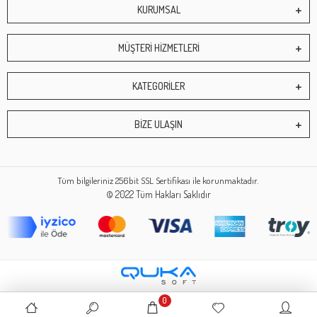
KURUMSAL
MÜŞTERİ HİZMETLERİ
KATEGORİLER
BİZE ULAŞIN
Tüm bilgileriniz 256bit SSL Sertifikası ile korunmaktadır.
© 2022
Tüm Hakları Saklıdır
0