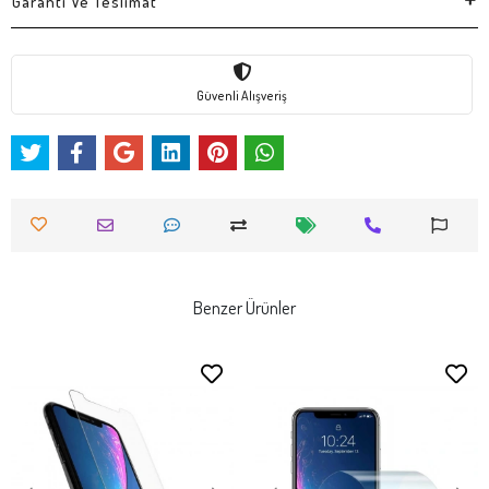
Garanti Ve Teslimat
Güvenli Alışveriş
Benzer Ürünler